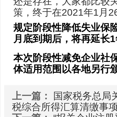
还是存在，大家都比较关
策，终于在2021年1月
规定阶段性降低失业保
月底到期后，将再延长1年
本次阶段性减免企业社
体适用范围以各地另行
上一篇：
国家税务总局关
税综合所得汇算清缴事