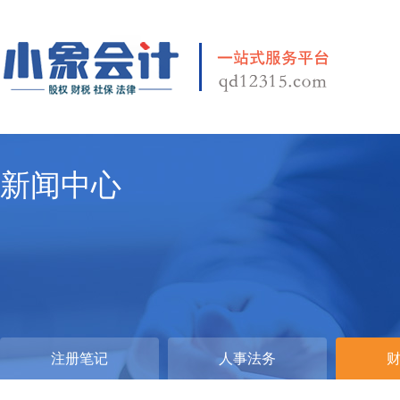
新闻中心
注册笔记
人事法务